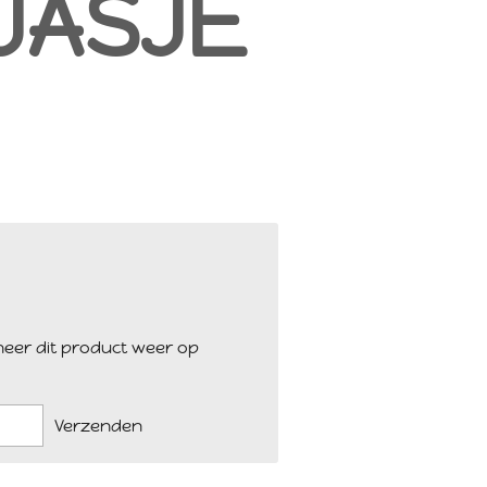
JASJE
eer dit product weer op
Verzenden