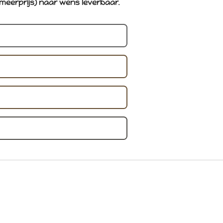
meerprijs) naar wens leverbaar.