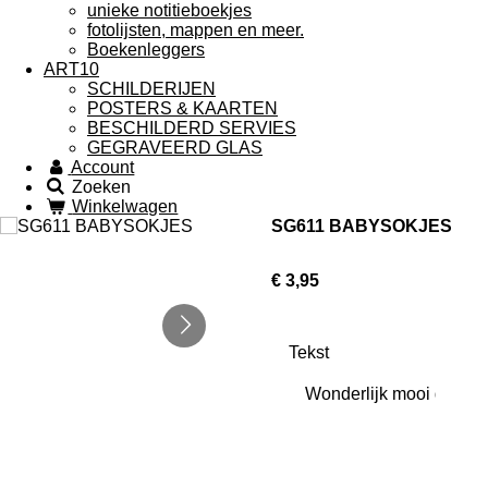
unieke notitieboekjes
fotolijsten, mappen en meer.
Boekenleggers
ART10
SCHILDERIJEN
POSTERS & KAARTEN
BESCHILDERD SERVIES
GEGRAVEERD GLAS
Account
Zoeken
Winkelwagen
SG611 BABYSOKJES
€ 3,95
Tekst